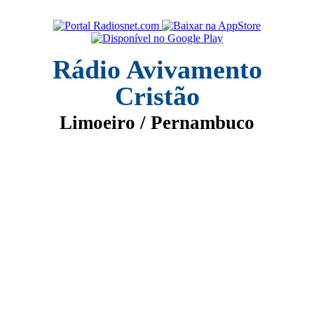
Rádio Avivamento
Cristão
Limoeiro / Pernambuco