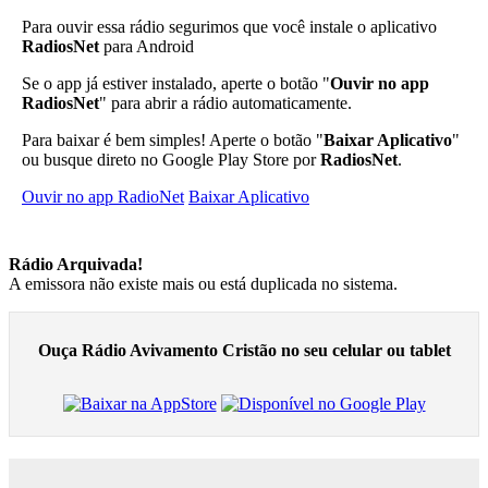
Para ouvir essa rádio segurimos que você instale o aplicativo
RadiosNet
para Android
Se o app já estiver instalado, aperte o botão "
Ouvir no app
RadiosNet
" para abrir a rádio automaticamente.
Para baixar é bem simples! Aperte o botão "
Baixar Aplicativo
"
ou busque direto no Google Play Store por
RadiosNet
.
Ouvir no app RadioNet
Baixar Aplicativo
Rádio Arquivada!
A emissora não existe mais ou está duplicada no sistema.
Ouça Rádio Avivamento Cristão no seu celular ou tablet