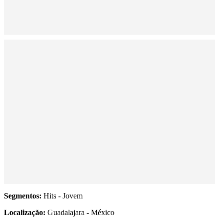
Segmentos:
Hits - Jovem
Localização:
Guadalajara - México