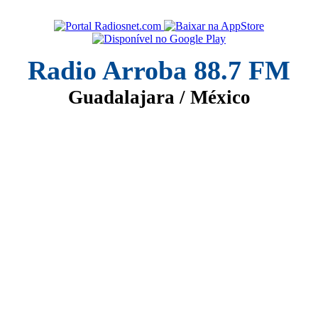
Radio Arroba 88.7 FM
Guadalajara / México