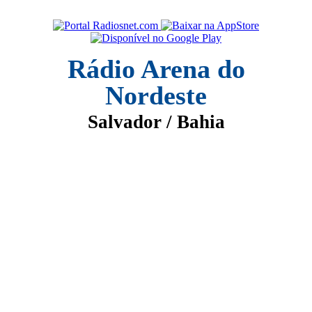
Rádio Arena do
Nordeste
Salvador / Bahia