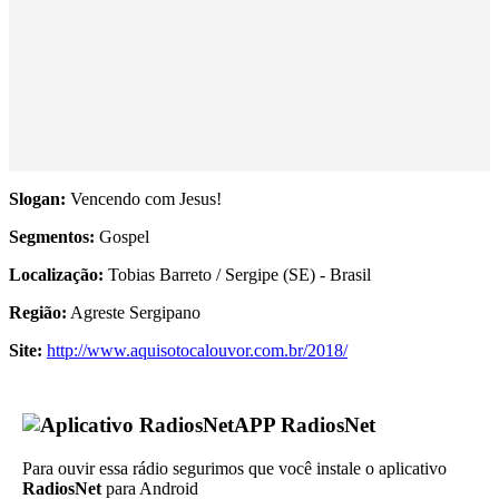
Slogan:
Vencendo com Jesus!
Segmentos:
Gospel
Localização:
Tobias Barreto / Sergipe (SE) - Brasil
Região:
Agreste Sergipano
Site:
http://www.aquisotocalouvor.com.br/2018/
APP RadiosNet
Para ouvir essa rádio segurimos que você instale o aplicativo
RadiosNet
para Android