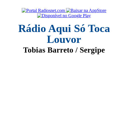
Rádio Aqui Só Toca
Louvor
Tobias Barreto / Sergipe