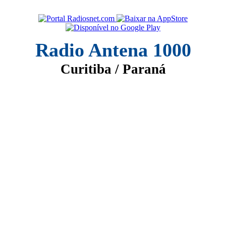
Radio Antena 1000
Curitiba / Paraná