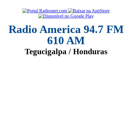
Radio America 94.7 FM
610 AM
Tegucigalpa / Honduras