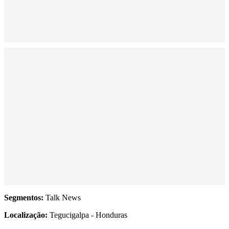
Segmentos:
Talk News
Localização:
Tegucigalpa - Honduras