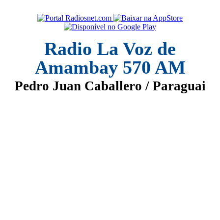
Radio La Voz de
Amambay 570 AM
Pedro Juan Caballero / Paraguai