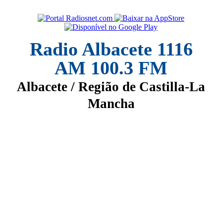
Radio Albacete 1116
AM 100.3 FM
Albacete / Região de Castilla-La
Mancha