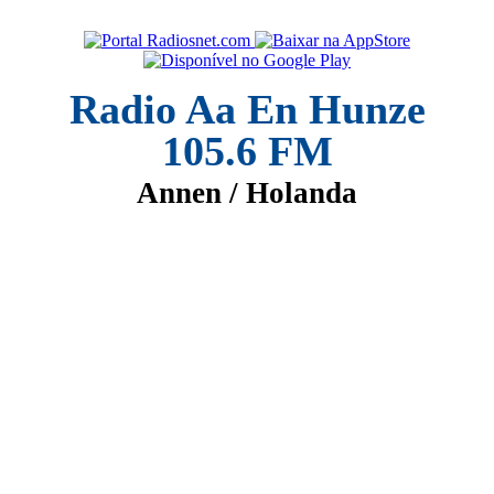
Radio Aa En Hunze
105.6 FM
Annen / Holanda