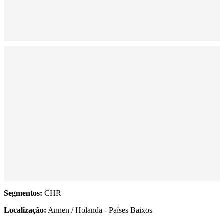
Segmentos:
CHR
Localização:
Annen / Holanda - Países Baixos