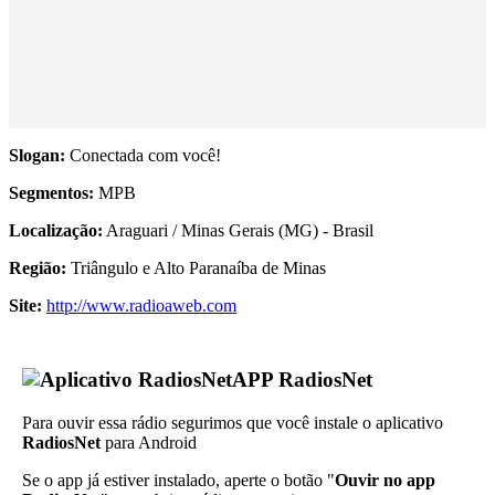
Slogan:
Conectada com você!
Segmentos:
MPB
Localização:
Araguari / Minas Gerais (MG) - Brasil
Região:
Triângulo e Alto Paranaíba de Minas
Site:
http://www.radioaweb.com
APP RadiosNet
Para ouvir essa rádio segurimos que você instale o aplicativo
RadiosNet
para Android
Se o app já estiver instalado, aperte o botão "
Ouvir no app