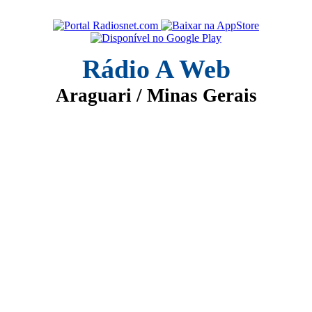
Rádio A Web
Araguari / Minas Gerais