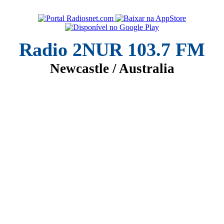
Radio 2NUR 103.7 FM
Newcastle / Australia