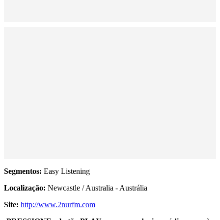
Segmentos:
Easy Listening
Localização:
Newcastle / Australia - Austrália
Site:
http://www.2nurfm.com