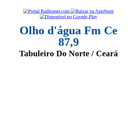
Olho d'água Fm Ce
87,9
Tabuleiro Do Norte / Ceará