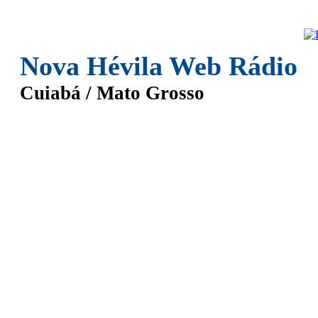
Nova Hévila Web Rádio
Cuiabá / Mato Grosso