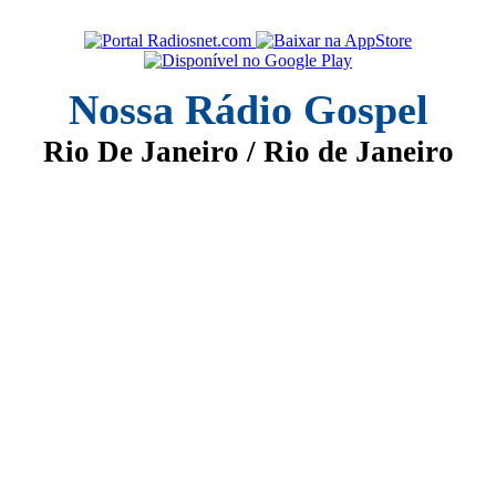
Nossa Rádio Gospel
Rio De Janeiro / Rio de Janeiro