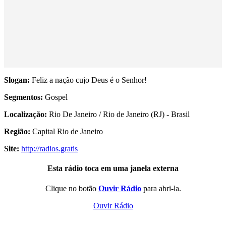
Slogan:
Feliz a nação cujo Deus é o Senhor!
Segmentos:
Gospel
Localização:
Rio De Janeiro / Rio de Janeiro (RJ) - Brasil
Região:
Capital Rio de Janeiro
Site:
http://radios.gratis
Esta rádio toca em uma janela externa
Clique no botão
Ouvir Rádio
para abri-la.
Ouvir Rádio