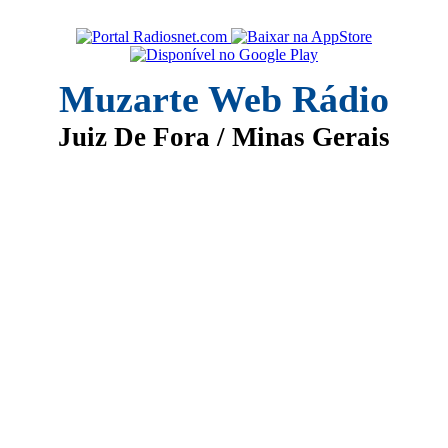
Muzarte Web Rádio
Juiz De Fora / Minas Gerais