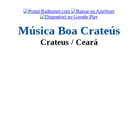
Música Boa Crateús
Crateus / Ceará