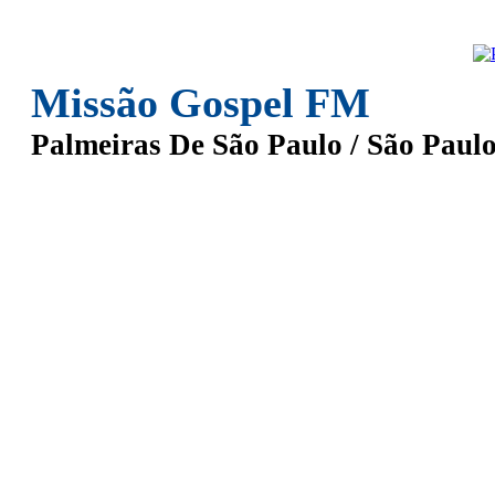
Missão Gospel FM
Palmeiras De São Paulo / São Paul