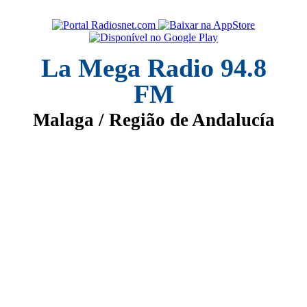
La Mega Radio 94.8
FM
Malaga / Região de Andalucía