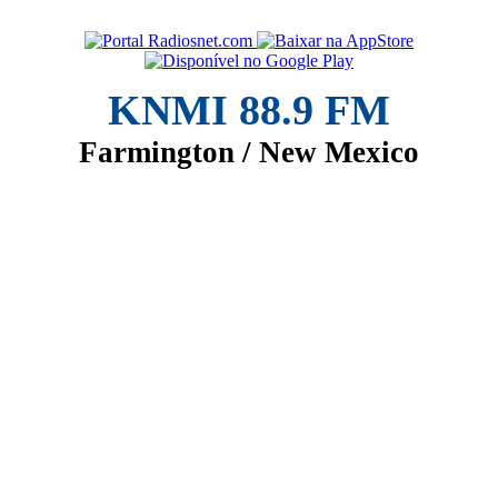
KNMI 88.9 FM
Farmington / New Mexico