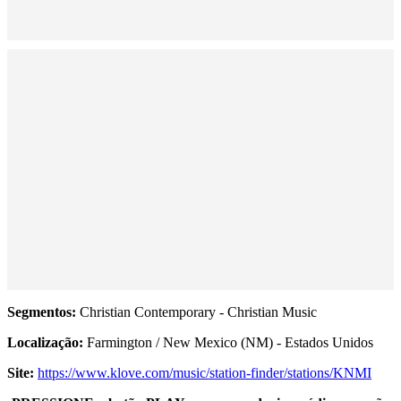
Segmentos:
Christian Contemporary - Christian Music
Localização:
Farmington / New Mexico (NM) - Estados Unidos
Site:
https://www.klove.com/music/station-finder/stations/KNMI