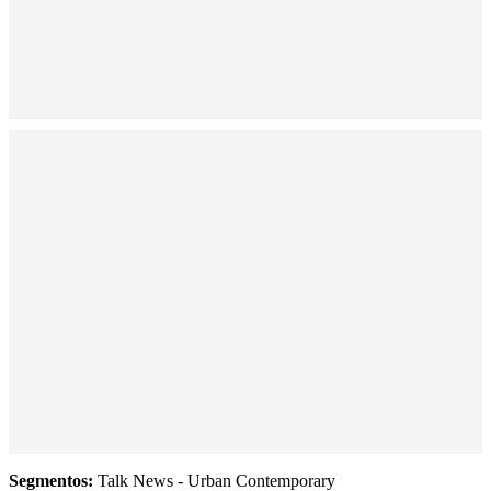
Segmentos:
Talk News - Urban Contemporary