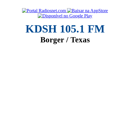
KDSH 105.1 FM
Borger / Texas