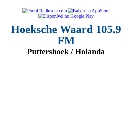
Hoeksche Waard 105.9
FM
Puttershoek / Holanda