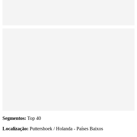
Segmentos:
Top 40
Localização:
Puttershoek / Holanda - Países Baixos