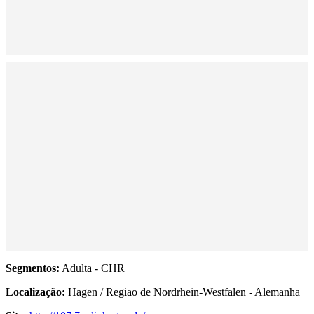
Segmentos:
Adulta - CHR
Localização:
Hagen / Regiao de Nordrhein-Westfalen - Alemanha