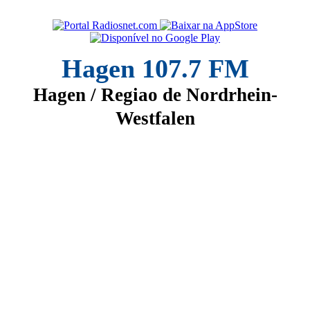
Hagen 107.7 FM
Hagen / Regiao de Nordrhein-
Westfalen