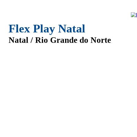
Flex Play Natal
Natal / Rio Grande do Norte