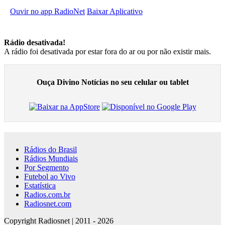
Ouvir no app RadioNet
Baixar Aplicativo
Rádio desativada!
A rádio foi desativada por estar fora do ar ou por não existir mais.
Ouça Divino Notícias no seu celular ou tablet
Rádios do Brasil
Rádios Mundiais
Por Segmento
Futebol ao Vivo
Estatística
Radios.com.br
Radiosnet.com
Copyright Radiosnet | 2011 - 2026