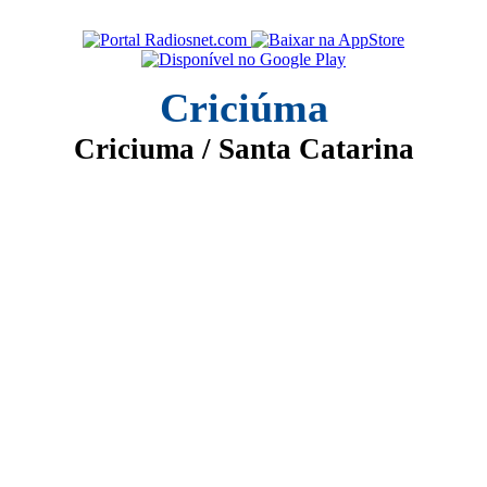
Criciúma
Criciuma / Santa Catarina