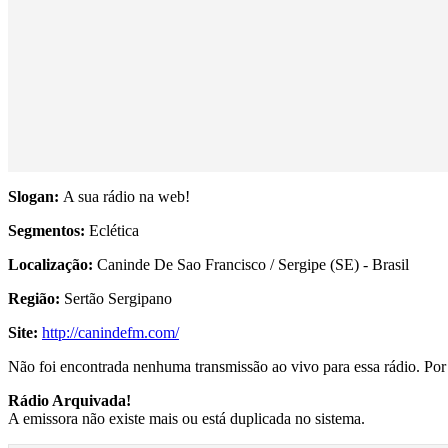
Slogan:
A sua rádio na web!
Segmentos:
Eclética
Localização:
Caninde De Sao Francisco / Sergipe (SE) - Brasil
Região:
Sertão Sergipano
Site:
http://canindefm.com/
Não foi encontrada nenhuma transmissão ao vivo para essa rádio. Por f
Rádio Arquivada!
A emissora não existe mais ou está duplicada no sistema.