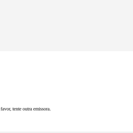
avor, tente outra emissora.