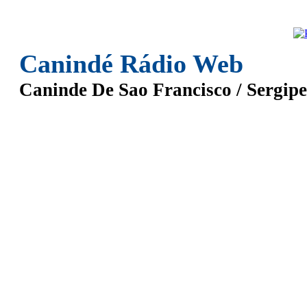
Canindé Rádio Web
Caninde De Sao Francisco / Sergipe