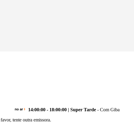
14:00:00 - 18:00:00 | Super Tarde
- Com Giba
avor, tente outra emissora.