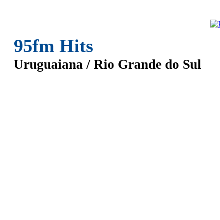
95fm Hits
Uruguaiana / Rio Grande do Sul